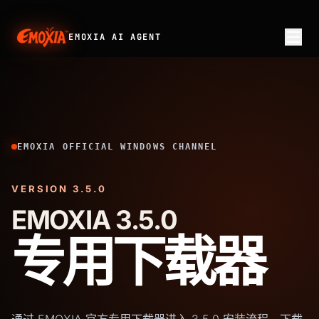
EMOXIA AI AGENT
EMOXIA OFFICIAL WINDOWS CHANNEL
VERSION 3.5.0
EMOXIA 3.5.0
专用下载器
通过 EMOXIA 官方专用下载器进入 3.5.0 安装流程。下载