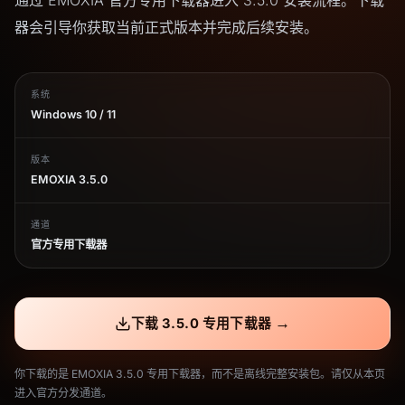
器会引导你获取当前正式版本并完成后续安装。
系统
Windows 10 / 11
版本
EMOXIA 3.5.0
通道
官方专用下载器
→
下载 3.5.0 专用下载器
你下载的是 EMOXIA 3.5.0 专用下载器，而不是离线完整安装包。请仅从本页
进入官方分发通道。